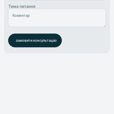
Тема питання