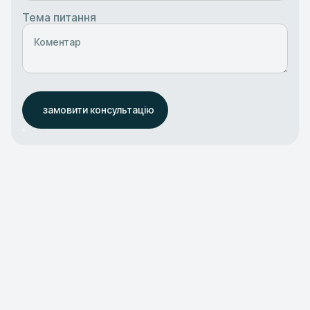
Тема питання