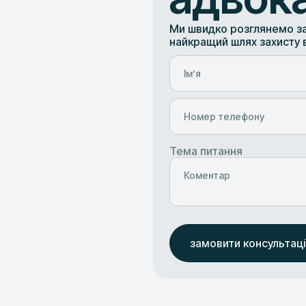
Ми швидко розглянемо за
найкращий шлях захисту в
Тема питання