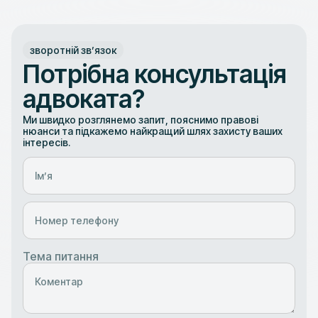
зворотній звʼязок
Потрібна консультація
адвоката?
Ми швидко розглянемо запит, пояснимо правові
нюанси та підкажемо найкращий шлях захисту ваших
інтересів.
Тема питання