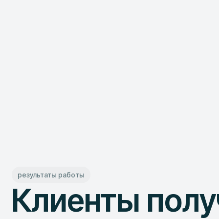
результаты работы
Клиенты пол