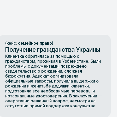
(кейс: семейное право)
Получение гражданства Украины
Клиентка обратилась за помощью с
гражданством, проживая в Узбекистане. Были
проблемы с документами: повреждено
свидетельство о рождении, сложная
бюрократия. Адвокат организовала
официальные запросы, получила выдержки о
рождении и женитьбе дедушки клиентки,
подготовила все необходимые переводы и
нотариальные удостоверения. В заключении —
оперативно решенный вопрос, несмотря на
отсутствие прямой поддержки консульства.