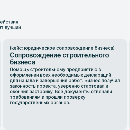
ействия
ят лучший
(кейс: юридическое сопровождение бизнеса)
Сопровождение строительного
бизнеса
Помощь строительному предприятию в
оформлении всех необходимых деклараций
для начала и завершения работ. Бизнес получил
законность проекта, уверенно стартовал и
окончил застройку. Все документы отвечали
требованиям и прошли проверку
государственных органов.