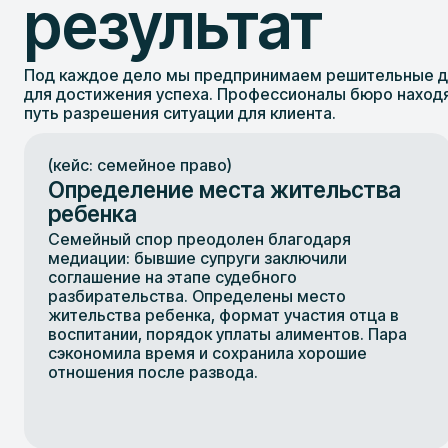
результат
Под каждое дело мы предпринимаем решительные д
для достижения успеха. Профессионалы бюро наход
путь разрешения ситуации для клиента.
(кейс: семейное право)
Определение места жительства
ребенка
Семейный спор преодолен благодаря
медиации: бывшие супруги заключили
соглашение на этапе судебного
разбирательства. Определены место
жительства ребенка, формат участия отца в
воспитании, порядок уплаты алиментов. Пара
сэкономила время и сохранила хорошие
отношения после развода.