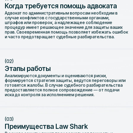
Когда требуется помощь адвоката
Адвокат по административным вопросам необходим в
случае конфликтов с государственными органами,
штрафов или проверок, а надлежащее соблюдение
процедур имеет решающее значение для защиты ваших
прав. Своевременная помощь позволяет избежать ошибок
и часто предотвращает судебные разбирательства.
(02)
Этапы работы
Анализируются документы и оцениваются риски,
формируется стратегия защиты, ведутся переговоры или
готовятся жалобы. В случае судебного разбирательства
предоставляется полное сопровождение — от подачи
иска до контроля за исполнением решения.
(03)
Преимущества Law Shark