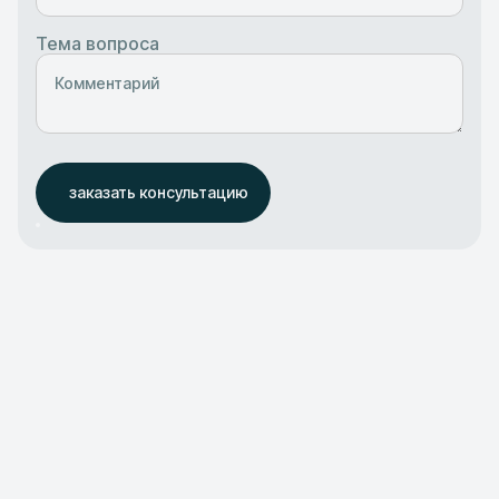
Тема вопроса