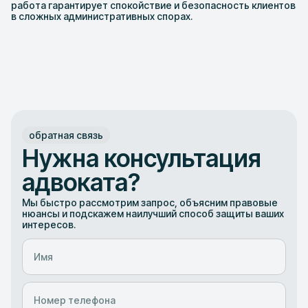
работа гарантирует спокойствие и безопасность клиентов
в сложных административных спорах.
обратная связь
Нужна консультация
адвоката?
Мы быстро рассмотрим запрос, объясним правовые
нюансы и подскажем наилучший способ защиты ваших
интересов.