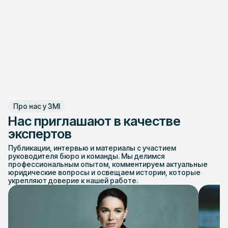
Про нас у ЗМІ
Нас приглашают в качестве
экспертов
Публикации, интервью и материалы с участием
руководителя бюро и команды. Мы делимся
профессиональным опытом, комментируем актуальные
юридические вопросы и освещаем истории, которые
укрепляют доверие к нашей работе.