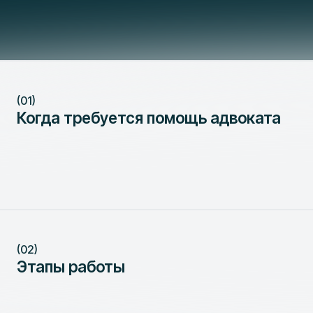
(01)
Когда требуется помощь адвоката
(02)
Этапы работы