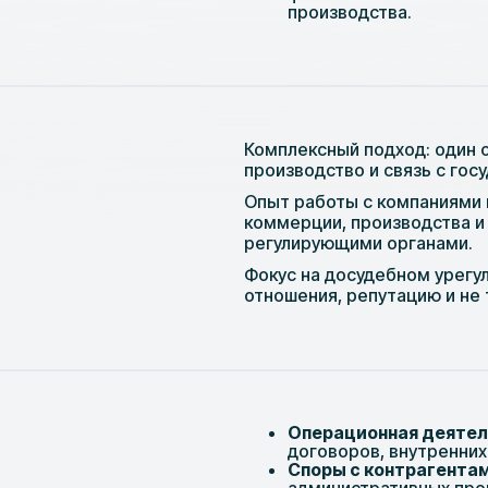
производства.
Комплексный подход: один 
производство и связь с гос
Опыт работы с компаниями 
коммерции, производства и
регулирующими органами.
Фокус на досудебном урегу
отношения, репутацию и не 
Операционная деятел
договоров, внутренних
Споры с контрагента