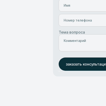
Тема вопроса