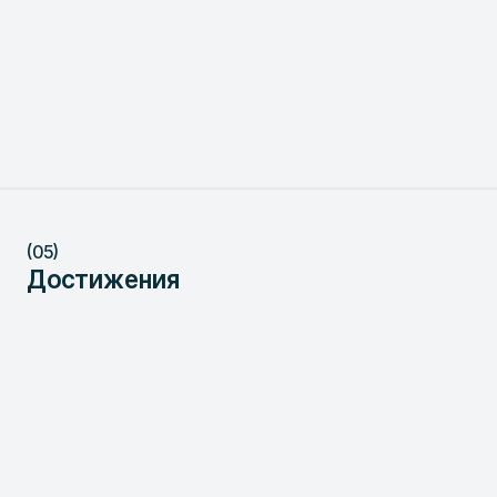
(05)
Достижения