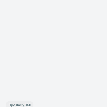
Про нас у ЗМІ