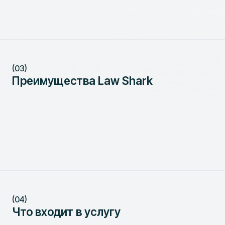
(03)
Преимущества Law Shark
(04)
Что входит в услугу