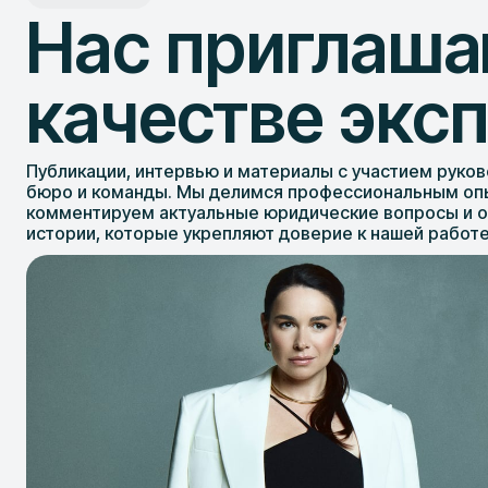
Нас приглаша
качестве экс
Публикации, интервью и материалы с участием руко
бюро и команды. Мы делимся профессиональным оп
комментируем актуальные юридические вопросы и 
истории, которые укрепляют доверие к нашей работе