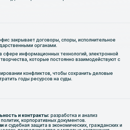
офис закрывает договоры, споры, исполнительное
ударственными органами.
в сфере информационных технологий, электронной
 творчества, которые постоянно взаимодействуют с
лировании конфликтов, чтобы сохранить деловые
тратить годы ресурсов на суды.
ьность и контракты:
разработка и анализ
 политик, корпоративных документов.
ми
и судебная защита в экономических, гражданских и