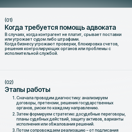
(01)
Когда требуется помощь адвоката
В случаях, когда контрагент не платит, срывает поставки
или угрожает судом либо штрафами.​
Когда бизнесу угрожают проверки, блокировка счетов,
решения контролирующих органов или проблемы с
исполнительной службой.​
(02)
Этапы работы
Сначала проводим диагностику: анализируем
договоры, претензии, решения государственных
органов, риски по каждому направлению.
Затем формируем стратегию: досудебные переговоры,
планы судебных действий, защиту активов, варианты
исполнения или обжалования решений.
Потом сопровождаем реализацию – от подписания