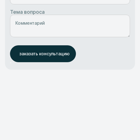
Тема вопроса