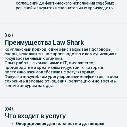
соглашений до фактического исполнения судебных
решений и закрытия исполнительных производств.
(03)
Преимущества Law Shark
Комплексный подход: один офис закрывает договоры,
споры, исполнительное производство и коммуникацию с
государственными органами.​
Опыт работы с компаниями в IT, e‑commerce,
производстве и креативных индустриях, которые
постоянно взаимодействуют с регуляторами.​
Фокус на досудебном урегулировании конфликтов, чтобы
сохранить деловые отношения, репутацию и не тратить
годами ресурсы на суды.​
(04)
Что входит в услугу
Операционная деятельность и договоры: