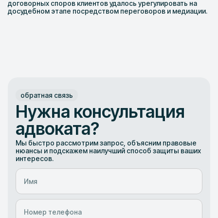
договорных споров клиентов удалось урегулировать на
досудебном этапе посредством переговоров и медиации.
обратная связь
Нужна консультация
адвоката?
Мы быстро рассмотрим запрос, объясним правовые
нюансы и подскажем наилучший способ защиты ваших
интересов.