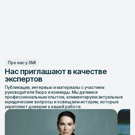
Про нас у ЗМІ
Нас приглашают в качестве
экспертов
Публикации, интервью и материалы с участием
руководителя бюро и команды. Мы делимся
профессиональным опытом, комментируем актуальные
юридические вопросы и освещаем истории, которые
укрепляют доверие к нашей работе.