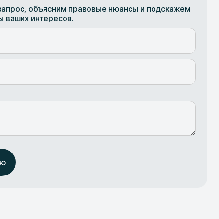
апрос, объясним правовые нюансы и подскажем
ы ваших интересов.