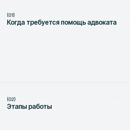
(01)
Когда требуется помощь адвоката
(02)
Этапы работы