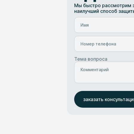
Мы быстро рассмотрим з
наилучший способ защит
Тема вопроса