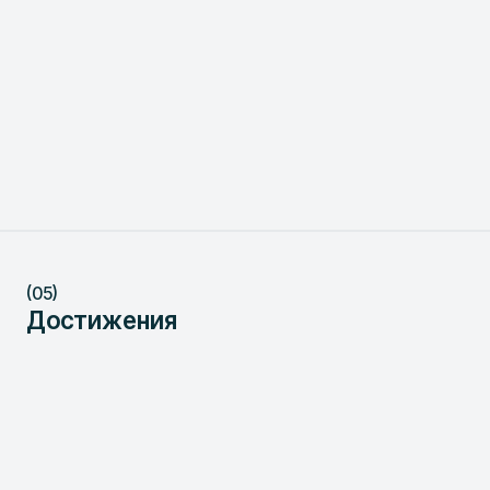
(05)
Достижения