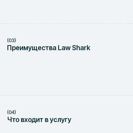
(03)
Преимущества Law Shark
(04)
Что входит в услугу