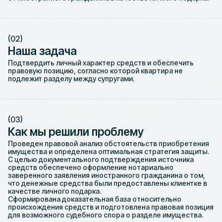
Наша задача
Подтвердить личный характер средств и обеспечить
правовую позицию, согласно которой квартира не
подлежит разделу между супругами.
Как мы решили проблему
Проведен правовой анализ обстоятельств приобретения
имущества и определена оптимальная стратегия защиты.
С целью документального подтверждения источника
средств обеспечено оформление нотариально
заверенного заявления иностранного гражданина о том,
что денежные средства были предоставлены клиентке в
качестве личного подарка.
Сформирована доказательная база относительно
происхождения средств и подготовлена правовая позиция
для возможного судебного спора о разделе имущества.