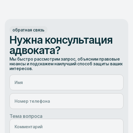
обратная связь
Нужна консультация
адвоката?
Мы быстро рассмотрим запрос, объясним правовые
нюансы и подскажем наилучший способ защиты ваших
интересов.
Тема вопроса