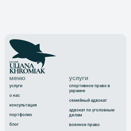
меню
услуги
услуги
спортивное право в
украине
о нас
семейный адвокат
консультация
адвокат по уголовным
портфолио
делам
блог
военное право