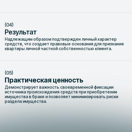
Результат
Надлежащим образом подтвержден личный характер
средств, что создает правовые основания для признания
квартиры личной частной собственностью клиента.
Практическая ценность
Демонстрирует важность своевременной фиксации
источника происхождения средств при приобретении
имущества в браке и позволяет минимизировать риски
раздела имущества.